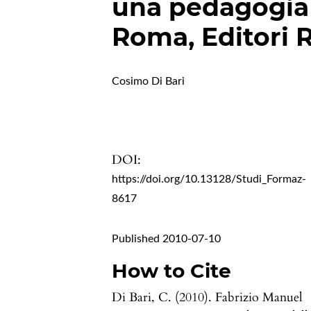
una pedagogia d
Roma, Editori R
Cosimo Di Bari
DOI:
https://doi.org/10.13128/Studi_Formaz-
8617
Published 2010-07-10
How to Cite
Di Bari, C. (2010). Fabrizio Manuel