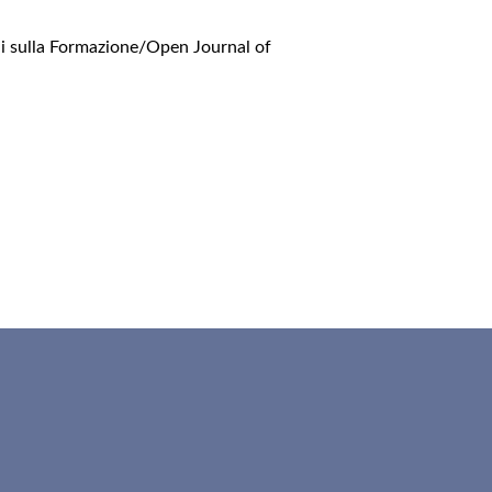
i sulla Formazione/Open Journal of