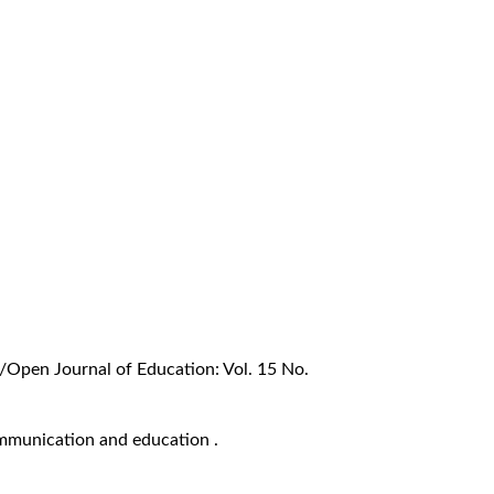
/Open Journal of Education: Vol. 15 No.
mmunication and education .