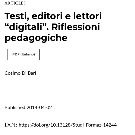
ARTICLES
Testi, editori e lettori
“digitali”. Riflessioni
pedagogiche
PDF (Italiano)
Cosimo Di Bari
Published 2014-04-02
DOI:
https://doi.org/10.13128/Studi_Formaz-14244