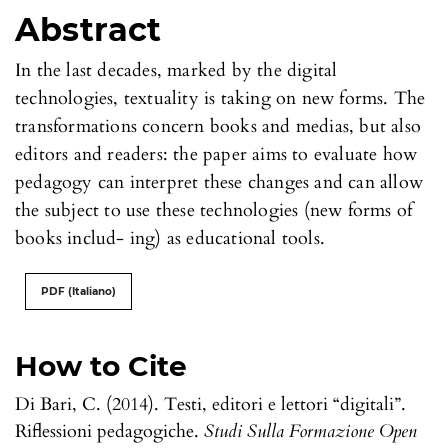
Abstract
In the last decades, marked by the digital
technologies, textuality is taking on new forms. The
transformations concern books and medias, but also
editors and readers: the paper aims to evaluate how
pedagogy can interpret these changes and can allow
the subject to use these technologies (new forms of
books includ- ing) as educational tools.
PDF (Italiano)
How to Cite
Di Bari, C. (2014). Testi, editori e lettori “digitali”.
Riflessioni pedagogiche.
Studi Sulla Formazione Open