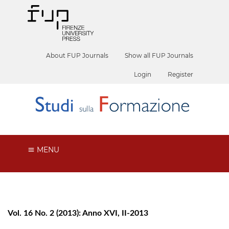
About FUP Journals
Show all FUP Journals
Login
Register
MENU
Vol. 16 No. 2 (2013): Anno XVI, II-2013