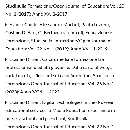
Studi sulla Formazione/Open Journal of Education: Vol. 20
No. 2 (2017): Anno XX, 2-2017
Franco Cambi, Alessandro Mariani, Paolo Levrero,
Cosimo Di Bari,
G. Bertagna (a cura di), Educazione e
Formazione
,
Studi sulla Formazione/Open Journal of
Education: Vol. 22 No. 1 (2019): Anno XXII, 1-2019
Cosimo Di Bari,
Calcio, media e formazione tra
professionismo ed età giovanile. Dalla carta al web, ai
social media, riflessioni sul caso fiorentino
,
Studi sulla
Formazione/Open Journal of Education: Vol. 26 No. 1
(2023): Anno XXVI, 1-2023
Cosimo Di Bari,
Digital technologies in the 0-6-year
educational services: a Media Education experience in
nursery school and preschool
,
Studi sulla
Formazione/Open Journal of Education: Vol. 22 No. 1