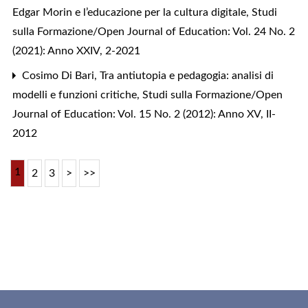
Edgar Morin e l’educazione per la cultura digitale
,
Studi
sulla Formazione/Open Journal of Education: Vol. 24 No. 2
(2021): Anno XXIV, 2-2021
Cosimo Di Bari,
Tra antiutopia e pedagogia: analisi di
modelli e funzioni critiche
,
Studi sulla Formazione/Open
Journal of Education: Vol. 15 No. 2 (2012): Anno XV, II-
2012
1
2
3
>
>>