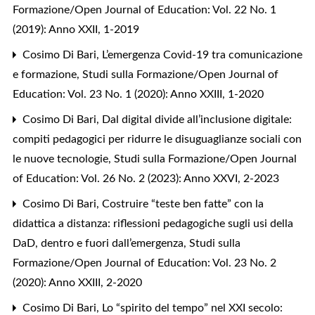
Formazione/Open Journal of Education: Vol. 22 No. 1
(2019): Anno XXII, 1-2019
Cosimo Di Bari,
L’emergenza Covid-19 tra comunicazione
e formazione
,
Studi sulla Formazione/Open Journal of
Education: Vol. 23 No. 1 (2020): Anno XXIII, 1-2020
Cosimo Di Bari,
Dal digital divide all’inclusione digitale:
compiti pedagogici per ridurre le disuguaglianze sociali con
le nuove tecnologie
,
Studi sulla Formazione/Open Journal
of Education: Vol. 26 No. 2 (2023): Anno XXVI, 2-2023
Cosimo Di Bari,
Costruire “teste ben fatte” con la
didattica a distanza: riflessioni pedagogiche sugli usi della
DaD, dentro e fuori dall’emergenza
,
Studi sulla
Formazione/Open Journal of Education: Vol. 23 No. 2
(2020): Anno XXIII, 2-2020
Cosimo Di Bari,
Lo “spirito del tempo” nel XXI secolo: