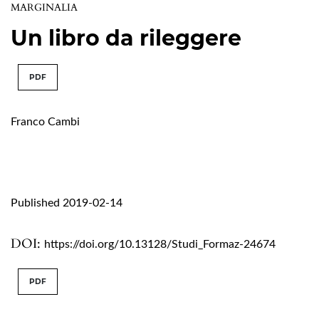
MARGINALIA
Un libro da rileggere
PDF
Franco Cambi
Published 2019-02-14
DOI:
https://doi.org/10.13128/Studi_Formaz-24674
PDF