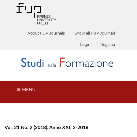
About FUP Journals
Show all FUP Journals
Login
Register
MENU
Vol. 21 No. 2 (2018): Anno XXI, 2-2018