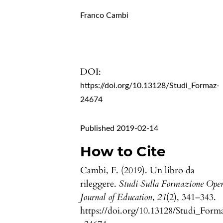
Franco Cambi
DOI:
https://doi.org/10.13128/Studi_Formaz-
24674
Published 2019-02-14
How to Cite
Cambi, F. (2019). Un libro da
rileggere.
Studi Sulla Formazione Ope
Journal of Education
,
21
(2), 341–343.
https://doi.org/10.13128/Studi_Form