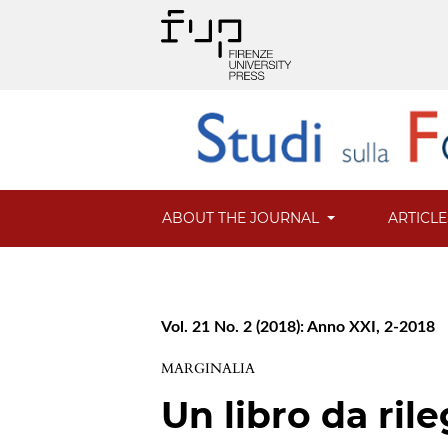
ABOUT THE JOURNAL
ARTICL
Vol. 21 No. 2 (2018): Anno XXI, 2-2018
MARGINALIA
Un libro da ril