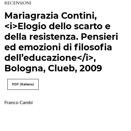
RECENSIONI
Mariagrazia Contini,
<i>Elogio dello scarto e
della resistenza. Pensieri
ed emozioni di filosofia
dell’educazione</i>,
Bologna, Clueb, 2009
PDF (Italiano)
Franco Cambi