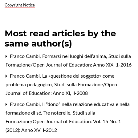
Copyright Notice
Most read articles by the
same author(s)
Franco Cambi,
Formarsi nei luoghi dell’anima
,
Studi sulla
Formazione/Open Journal of Education: Anno XIX, 1-2016
Franco Cambi,
La «questione del soggetto» come
problema pedagogico
,
Studi sulla Formazione/Open
Journal of Education: Anno XI, II-2008
Franco Cambi,
Il “dono” nella relazione educativa e nella
formazione di sé. Tre noterelle
,
Studi sulla
Formazione/Open Journal of Education: Vol. 15 No. 1
(2012): Anno XV, I-2012