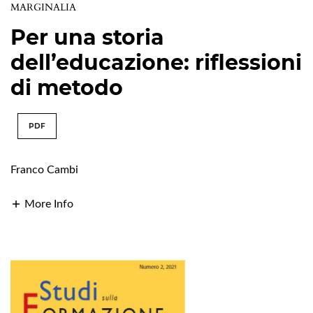
MARGINALIA
Per una storia
dell’educazione: riflessioni
di metodo
PDF
Franco Cambi
More Info