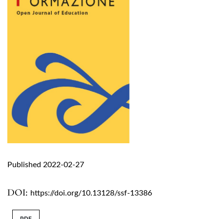
Published 2022-02-27
DOI:
https://doi.org/10.13128/ssf-13386
PDF