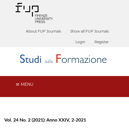
About FUP Journals
Show all FUP Journals
Login
Register
MENU
Vol. 24 No. 2 (2021): Anno XXIV, 2-2021