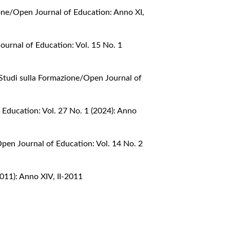
one/Open Journal of Education: Anno XI,
ournal of Education: Vol. 15 No. 1
Studi sulla Formazione/Open Journal of
 Education: Vol. 27 No. 1 (2024): Anno
pen Journal of Education: Vol. 14 No. 2
011): Anno XIV, II-2011