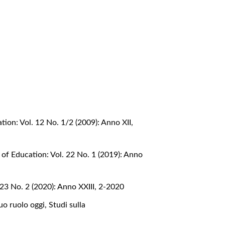
ion: Vol. 12 No. 1/2 (2009): Anno XII,
of Education: Vol. 22 No. 1 (2019): Anno
23 No. 2 (2020): Anno XXIII, 2-2020
suo ruolo oggi
,
Studi sulla