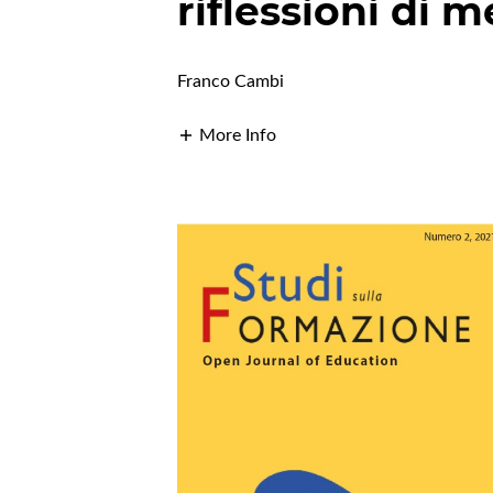
riflessioni di 
Franco Cambi
More Info