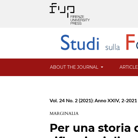
ABOUT THE JOURNAL
ARTICL
Vol. 24 No. 2 (2021): Anno XXIV, 2-2021
MARGINALIA
Per una storia 