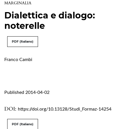
MARGINALIA
Dialettica e dialogo:
noterelle
PDF (Italiano)
Franco Cambi
Published 2014-04-02
DOI:
https://doi.org/10.13128/Studi_Formaz-14254
PDF (Italiano)