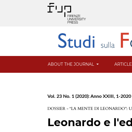
ABOUT THE JOURNAL
ARTICL
Vol. 23 No. 1 (2020): Anno XXIII, 1-2020
DOSSIER - “LA MENTE DI LEONARDO”
Leonardo e l'e