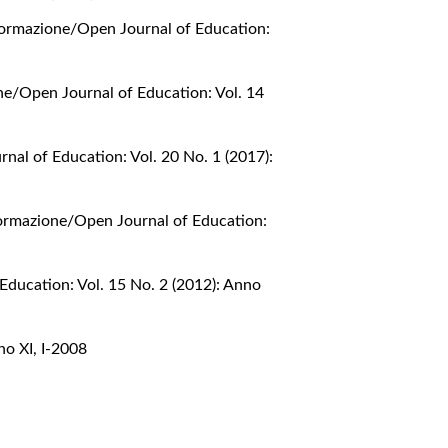
Formazione/Open Journal of Education:
ne/Open Journal of Education: Vol. 14
nal of Education: Vol. 20 No. 1 (2017):
Formazione/Open Journal of Education:
Education: Vol. 15 No. 2 (2012): Anno
no XI, I-2008