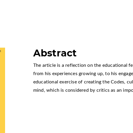
Abstract
The article is a reflection on the educational f
from his experiences growing up, to his engage
educational exercise of creating the Codes, cu
mind, which is considered by critics as an imp