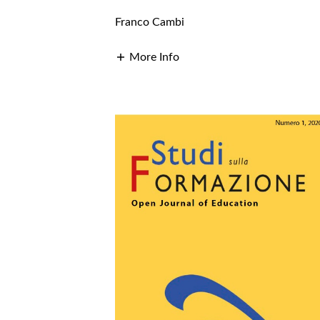
Franco Cambi
More Info