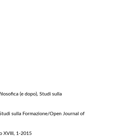
ilosofica (e dopo)
,
Studi sulla
Studi sulla Formazione/Open Journal of
o XVIII, 1-2015