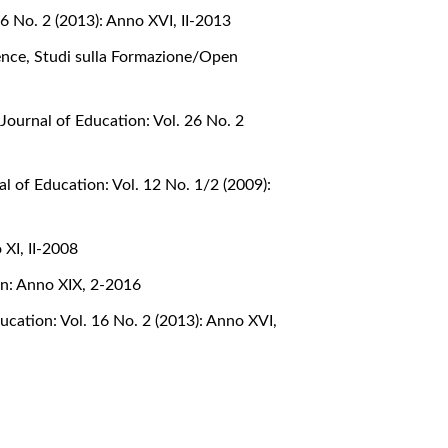
6 No. 2 (2013): Anno XVI, II-2013
ience
,
Studi sulla Formazione/Open
Journal of Education: Vol. 26 No. 2
l of Education: Vol. 12 No. 1/2 (2009):
XI, II-2008
on: Anno XIX, 2-2016
cation: Vol. 16 No. 2 (2013): Anno XVI,