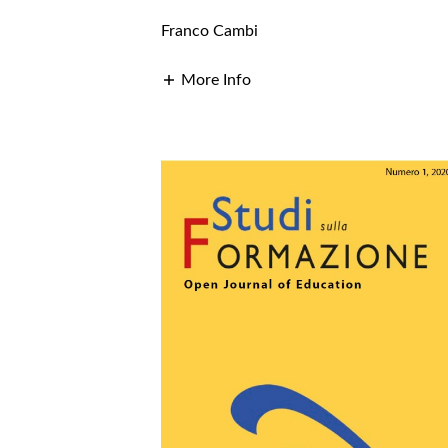
Franco Cambi
More Info