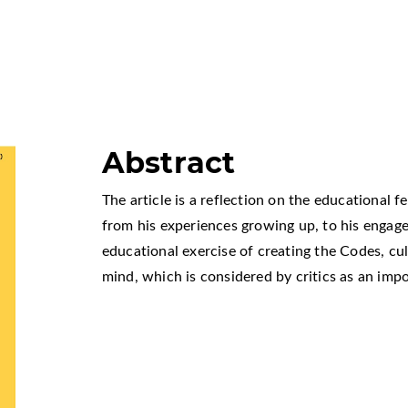
Abstract
The article is a reflection on the educational f
from his experiences growing up, to his engage
educational exercise of creating the Codes, cu
mind, which is considered by critics as an imp