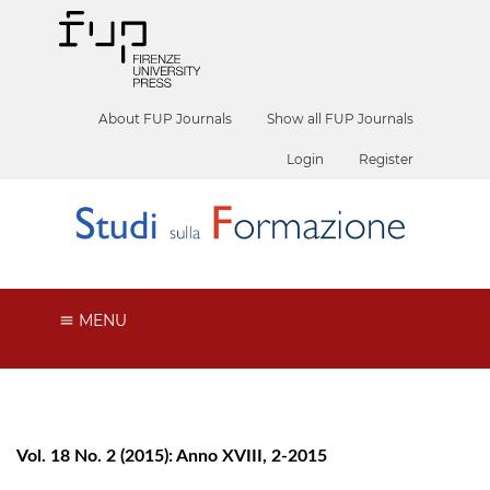
About FUP Journals
Show all FUP Journals
Login
Register
MENU
Vol. 18 No. 2 (2015): Anno XVIII, 2-2015