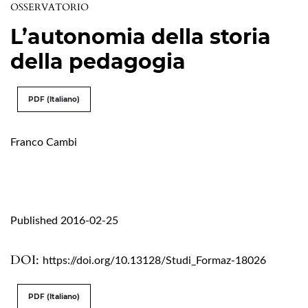
OSSERVATORIO
L’autonomia della storia
della pedagogia
PDF (Italiano)
Franco Cambi
Published 2016-02-25
DOI:
https://doi.org/10.13128/Studi_Formaz-18026
PDF (Italiano)