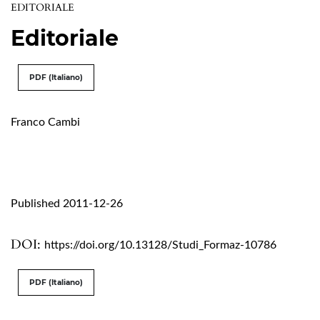
EDITORIALE
Editoriale
PDF (Italiano)
Franco Cambi
Published 2011-12-26
DOI:
https://doi.org/10.13128/Studi_Formaz-10786
PDF (Italiano)