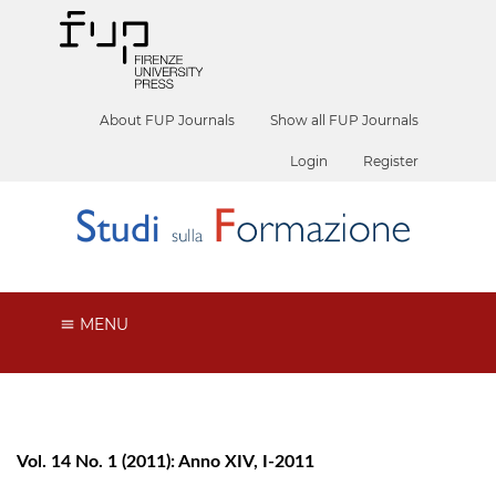
About FUP Journals
Show all FUP Journals
Login
Register
MENU
Vol. 14 No. 1 (2011): Anno XIV, I-2011