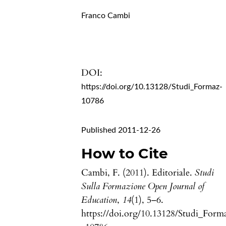
Franco Cambi
DOI:
https://doi.org/10.13128/Studi_Formaz-
10786
Published 2011-12-26
How to Cite
Cambi, F. (2011). Editoriale.
Studi
Sulla Formazione Open Journal of
Education
,
14
(1), 5–6.
https://doi.org/10.13128/Studi_Form