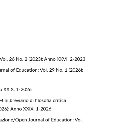
Vol. 26 No. 2 (2023): Anno XXVI, 2-2023
nal of Education: Vol. 29 No. 1 (2026):
no XXIX, 1-2026
Mini.breviario di filosofia critica
2026): Anno XXIX, 1-2026
mazione/Open Journal of Education: Vol.