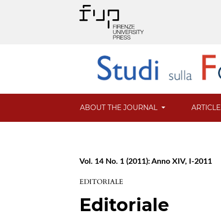
ABOUT THE JOURNAL
ARTICL
Vol. 14 No. 1 (2011): Anno XIV, I-2011
EDITORIALE
Editoriale