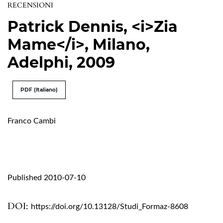
RECENSIONI
Patrick Dennis, <i>Zia
Mame</i>, Milano,
Adelphi, 2009
PDF (Italiano)
Franco Cambi
Published 2010-07-10
DOI:
https://doi.org/10.13128/Studi_Formaz-8608