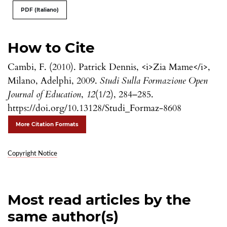
PDF (Italiano)
How to Cite
Cambi, F. (2010). Patrick Dennis, <i>Zia Mame</i>,
Milano, Adelphi, 2009.
Studi Sulla Formazione Open
Journal of Education
,
12
(1/2), 284–285.
https://doi.org/10.13128/Studi_Formaz-8608
More Citation Formats
Copyright Notice
Most read articles by the
same author(s)