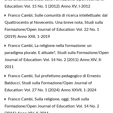
Education: Vol. 15 No. 1 (2012): Anno XV, I-2012
Franco Cambi,
Sulle comunità di ricerca intellettuale: dal
Quattrocento al Novecento. Una breve nota
,
Studi sulla
Formazione/Open Journal of Education: Vol. 22 No. 1
(2019): Anno XXII, 1-2019
Franco Cambi,
La religione nella formazione: un
paradigma plurale. E attuale?
,
Studi sulla Formazione/Open
Journal of Education: Vol. 14 No. 2 (2011): Anno XIV, II-
2011
Franco Cambi,
Sul profetismo pedagogico di Ernesto
Balducci
,
Studi sulla Formazione/Open Journal of
Education: Vol. 27 No. 1 (2024): Anno XXVII, 1-2024
Franco Cambi,
Sulla religione, oggi
,
Studi sulla
Formazione/Open Journal of Education: Vol. 14 No. 2