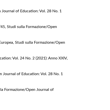
 Journal of Education: Vol. 28 No. 1
 ‘45
,
Studi sulla Formazione/Open
e Europea
,
Studi sulla Formazione/Open
ation: Vol. 24 No. 2 (2021): Anno XXIV,
 Journal of Education: Vol. 28 No. 1
lla Formazione/Open Journal of