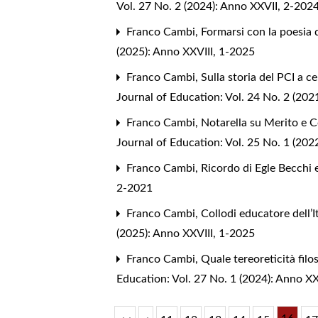
Vol. 27 No. 2 (2024): Anno XXVII, 2-202
Franco Cambi,
Formarsi con la poesia 
(2025): Anno XXVIII, 1-2025
Franco Cambi,
Sulla storia del PCI a c
Journal of Education: Vol. 24 No. 2 (20
Franco Cambi,
Notarella su Merito e C
Journal of Education: Vol. 25 No. 1 (20
Franco Cambi,
Ricordo di Egle Becchi
2-2021
Franco Cambi,
Collodi educatore dell’I
(2025): Anno XXVIII, 1-2025
Franco Cambi,
Quale tereoreticità fil
Education: Vol. 27 No. 1 (2024): Anno X