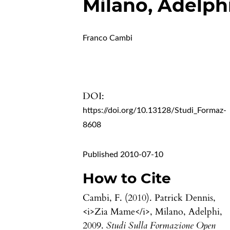
Milano, Adelph
Franco Cambi
DOI:
https://doi.org/10.13128/Studi_Formaz-
8608
Published 2010-07-10
How to Cite
Cambi, F. (2010). Patrick Dennis,
<i>Zia Mame</i>, Milano, Adelphi,
2009.
Studi Sulla Formazione Open