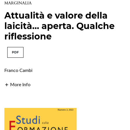
MARGINALIA
Attualità e valore della
laicità… aperta. Qualche
riflessione
PDF
Franco Cambi
More Info