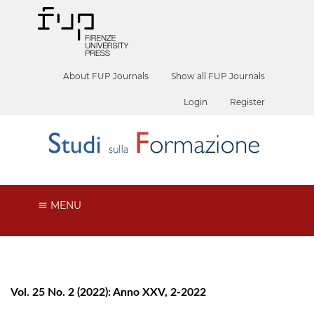
About FUP Journals
Show all FUP Journals
Login
Register
MENU
Vol. 25 No. 2 (2022): Anno XXV, 2-2022