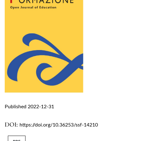
Published 2022-12-31
DOI:
https://doi.org/10.36253/ssf-14210