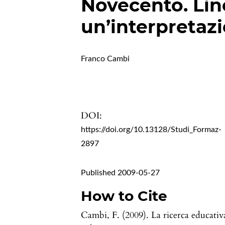
Novecento. Lin
un’interpretaz
Franco Cambi
DOI:
https://doi.org/10.13128/Studi_Formaz-
2897
Published 2009-05-27
How to Cite
Cambi, F. (2009). La ricerca educativ