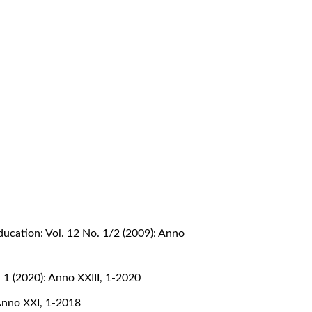
ucation: Vol. 12 No. 1/2 (2009): Anno
 1 (2020): Anno XXIII, 1-2020
 Anno XXI, 1-2018