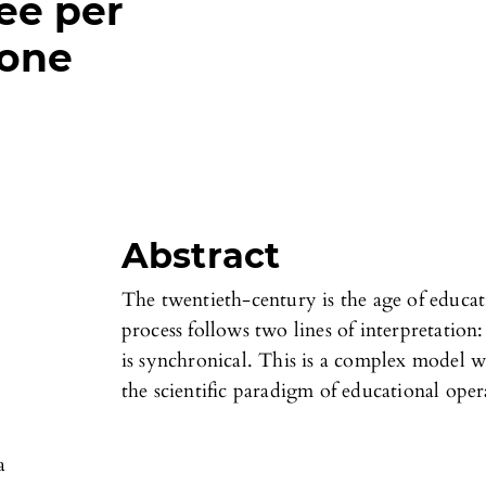
ee per
ione
Abstract
The twentieth-century is the age of educat
process follows two lines of interpretation:
is synchronical. This is a complex model 
the scientific paradigm of educational oper
a