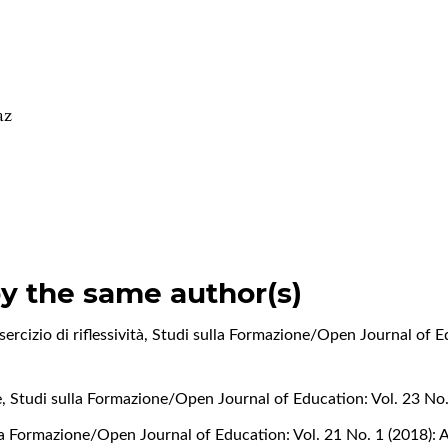
az
by the same author(s)
sercizio di riflessività
,
Studi sulla Formazione/Open Journal of Ed
e
,
Studi sulla Formazione/Open Journal of Education: Vol. 23 No.
la Formazione/Open Journal of Education: Vol. 21 No. 1 (2018):