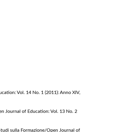
cation: Vol. 14 No. 1 (2011): Anno XIV,
n Journal of Education: Vol. 13 No. 2
Studi sulla Formazione/Open Journal of