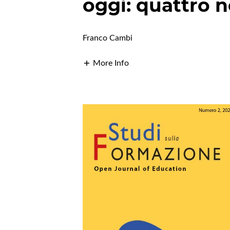
oggi: quattro n
Franco Cambi
More Info