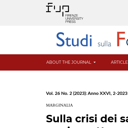
ABOUT THE JOURNAL
ARTICL
Vol. 26 No. 2 (2023): Anno XXVI, 2-2023
MARGINALIA
Sulla crisi dei 