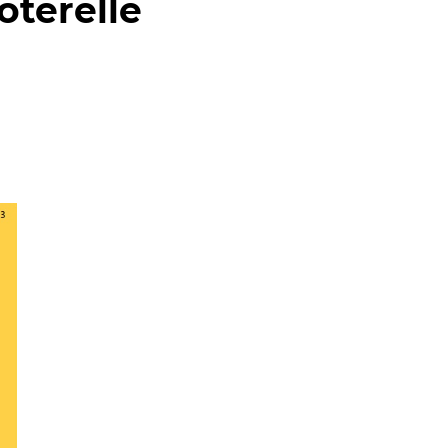
oterelle