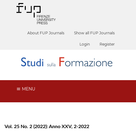
About FUP Journals
Show all FUP Journals
Login
Register
MENU
Vol. 25 No. 2 (2022): Anno XXV, 2-2022