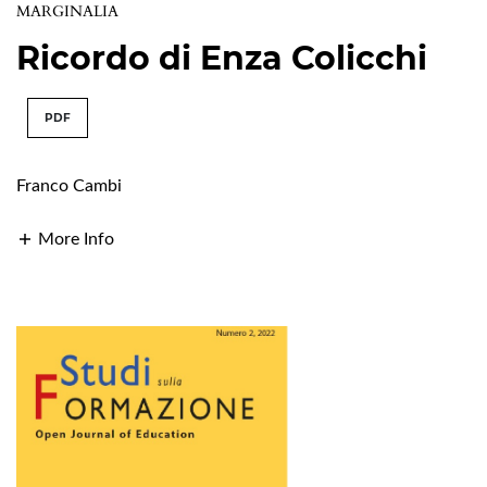
MARGINALIA
Ricordo di Enza Colicchi
PDF
Franco Cambi
More Info