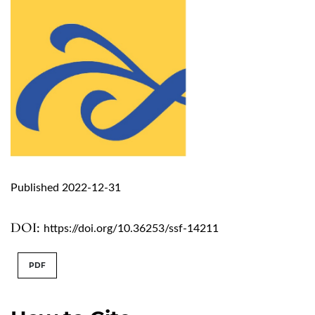
Published 2022-12-31
DOI:
https://doi.org/10.36253/ssf-14211
PDF