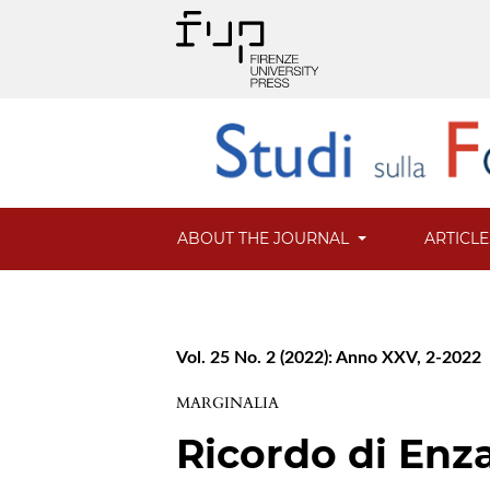
ABOUT THE JOURNAL
ARTICL
Vol. 25 No. 2 (2022): Anno XXV, 2-2022
MARGINALIA
Ricordo di Enza