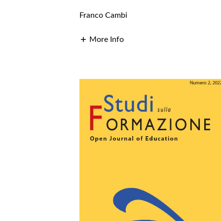
Franco Cambi
More Info