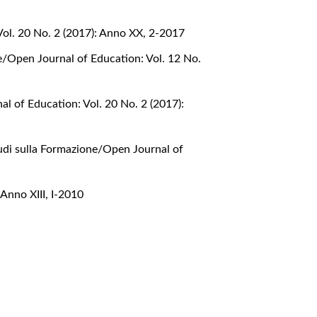
Vol. 20 No. 2 (2017): Anno XX, 2-2017
e/Open Journal of Education: Vol. 12 No.
l of Education: Vol. 20 No. 2 (2017):
udi sulla Formazione/Open Journal of
Anno XIII, I-2010