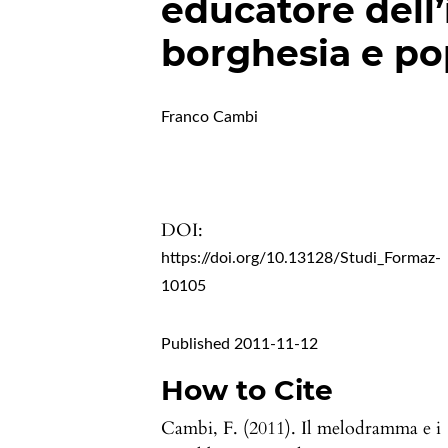
educatore dell
borghesia e po
Franco Cambi
DOI:
https://doi.org/10.13128/Studi_Formaz-
10105
Published 2011-11-12
How to Cite
Cambi, F. (2011). Il melodramma e i