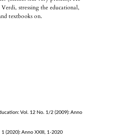
Verdi, stressing the educational,
 and textbooks on.
ucation: Vol. 12 No. 1/2 (2009): Anno
 1 (2020): Anno XXIII, 1-2020