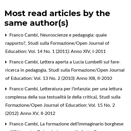
Most read articles by the
same author(s)
Franco Cambi,
Neuroscienze e pedagogia: quale
rapporto?
,
Studi sulla Formazione/Open Journal of
Education: Vol. 14 No. 1 (2011): Anno XIV, I-2011
Franco Cambi,
Lettera aperta a Lucia Lumbelli sul fare-
ricerca in pedagogia
,
Studi sulla Formazione/Open Journal
of Education: Vol. 13 No. 2 (2010): Anno XIII, II-2010
Franco Cambi,
Letteratura per l’infanzia: per una lettura
complessa della sua testualità (e della critica)
,
Studi sulla
Formazione/Open Journal of Education: Vol. 15 No. 2
(2012): Anno XV, II-2012
Franco Cambi,
La formazione dell’immaginario borghese