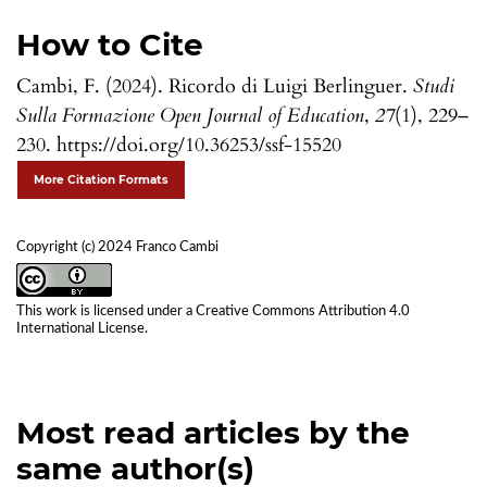
How to Cite
Cambi, F. (2024). Ricordo di Luigi Berlinguer.
Studi
Sulla Formazione Open Journal of Education
,
27
(1), 229–
230. https://doi.org/10.36253/ssf-15520
More Citation Formats
Copyright (c) 2024 Franco Cambi
This work is licensed under a
Creative Commons Attribution 4.0
International License
.
Most read articles by the
same author(s)