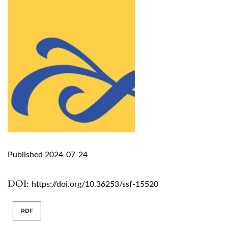
Published 2024-07-24
DOI:
https://doi.org/10.36253/ssf-15520
PDF