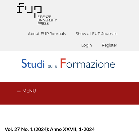
About FUP Journals
Show all FUP Journals
Login
Register
MENU
Vol. 27 No. 1 (2024): Anno XXVII, 1-2024