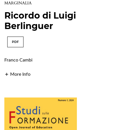
MARGINALIA
Ricordo di Luigi
Berlinguer
PDF
Franco Cambi
More Info