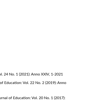
l. 24 No. 1 (2021): Anno XXIV, 1-2021
of Education: Vol. 22 No. 2 (2019): Anno
nal of Education: Vol. 20 No. 1 (2017):