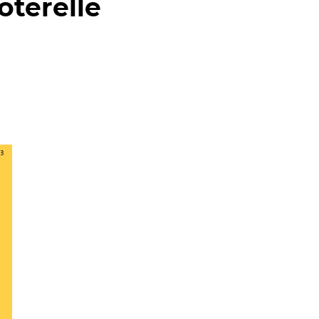
oterelle