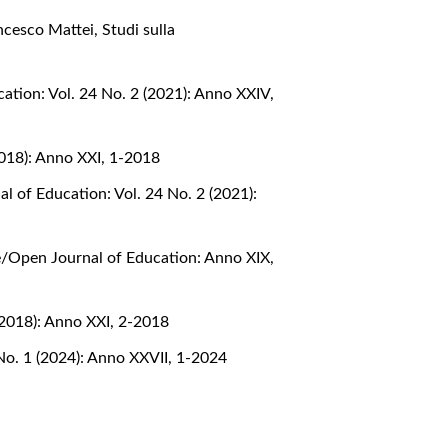
rancesco Mattei
,
Studi sulla
ation: Vol. 24 No. 2 (2021): Anno XXIV,
2018): Anno XXI, 1-2018
l of Education: Vol. 24 No. 2 (2021):
e/Open Journal of Education: Anno XIX,
(2018): Anno XXI, 2-2018
No. 1 (2024): Anno XXVII, 1-2024