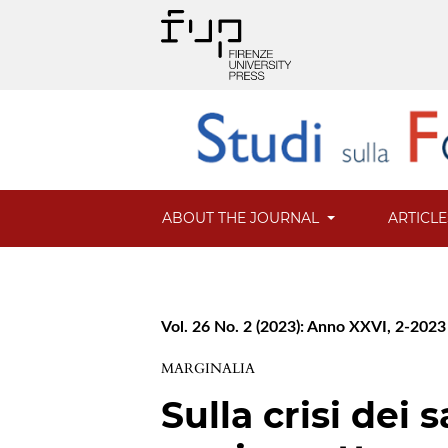
ABOUT THE JOURNAL
ARTICL
Vol. 26 No. 2 (2023): Anno XXVI, 2-2023
MARGINALIA
Sulla crisi dei 