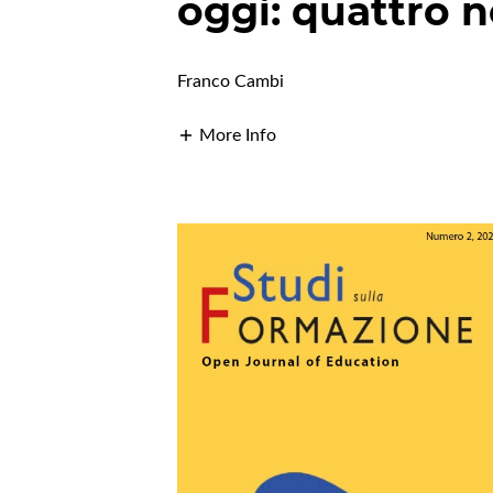
oggi: quattro n
Franco Cambi
More Info