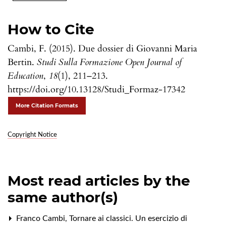
How to Cite
Cambi, F. (2015). Due dossier di Giovanni Maria
Bertin.
Studi Sulla Formazione Open Journal of
Education
,
18
(1), 211–213.
https://doi.org/10.13128/Studi_Formaz-17342
More Citation Formats
Copyright Notice
Most read articles by the
same author(s)
Franco Cambi,
Tornare ai classici. Un esercizio di