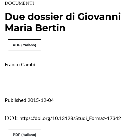
DOCUMENTI
Due dossier di Giovanni
Maria Bertin
PDF (Italiano)
Franco Cambi
Published 2015-12-04
DOI:
https://doi.org/10.13128/Studi_Formaz-17342
PDF (Italiano)