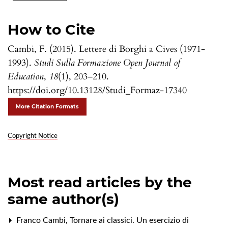
How to Cite
Cambi, F. (2015). Lettere di Borghi a Cives (1971-
1993).
Studi Sulla Formazione Open Journal of
Education
,
18
(1), 203–210.
https://doi.org/10.13128/Studi_Formaz-17340
More Citation Formats
Copyright Notice
Most read articles by the
same author(s)
Franco Cambi,
Tornare ai classici. Un esercizio di