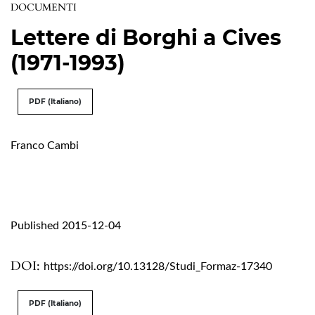
DOCUMENTI
Lettere di Borghi a Cives
(1971-1993)
PDF (Italiano)
Franco Cambi
Published 2015-12-04
DOI:
https://doi.org/10.13128/Studi_Formaz-17340
PDF (Italiano)