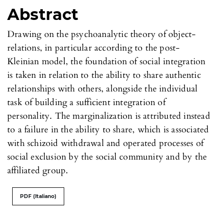
Abstract
Drawing on the psychoanalytic theory of object-
relations, in particular according to the post-
Kleinian model, the foundation of social integration
is taken in relation to the ability to share authentic
relationships with others, alongside the individual
task of building a sufficient integration of
personality. The marginalization is attributed instead
to a failure in the ability to share, which is associated
with schizoid withdrawal and operated processes of
social exclusion by the social community and by the
affiliated group.
PDF (Italiano)