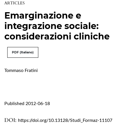
ARTICLES
Emarginazione e
integrazione sociale:
considerazioni cliniche
PDF (Italiano)
Tommaso Fratini
Published 2012-06-18
DOI:
https://doi.org/10.13128/Studi_Formaz-11107