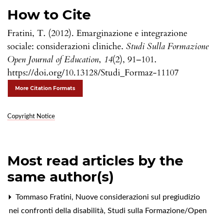
How to Cite
Fratini, T. (2012). Emarginazione e integrazione
sociale: considerazioni cliniche.
Studi Sulla Formazione
Open Journal of Education
,
14
(2), 91–101.
https://doi.org/10.13128/Studi_Formaz-11107
More Citation Formats
Copyright Notice
Most read articles by the
same author(s)
Tommaso Fratini,
Nuove considerazioni sul pregiudizio
nei confronti della disabilità
,
Studi sulla Formazione/Open