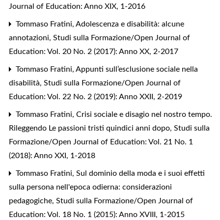
Journal of Education: Anno XIX, 1-2016
Tommaso Fratini,
Adolescenza e disabilità: alcune
annotazioni
,
Studi sulla Formazione/Open Journal of
Education: Vol. 20 No. 2 (2017): Anno XX, 2-2017
Tommaso Fratini,
Appunti sull’esclusione sociale nella
disabilità
,
Studi sulla Formazione/Open Journal of
Education: Vol. 22 No. 2 (2019): Anno XXII, 2-2019
Tommaso Fratini,
Crisi sociale e disagio nel nostro tempo.
Rileggendo Le passioni tristi quindici anni dopo
,
Studi sulla
Formazione/Open Journal of Education: Vol. 21 No. 1
(2018): Anno XXI, 1-2018
Tommaso Fratini,
Sul dominio della moda e i suoi effetti
sulla persona nell'epoca odierna: considerazioni
pedagogiche
,
Studi sulla Formazione/Open Journal of
Education: Vol. 18 No. 1 (2015): Anno XVIII, 1-2015