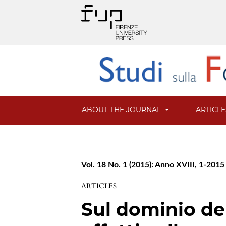
ABOUT THE JOURNAL
ARTICL
Vol. 18 No. 1 (2015): Anno XVIII, 1-2015
ARTICLES
Sul dominio del