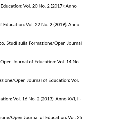
Education: Vol. 20 No. 2 (2017): Anno
f Education: Vol. 22 No. 2 (2019): Anno
opo
,
Studi sulla Formazione/Open Journal
/Open Journal of Education: Vol. 14 No.
azione/Open Journal of Education: Vol.
ion: Vol. 16 No. 2 (2013): Anno XVI, II-
zione/Open Journal of Education: Vol. 25