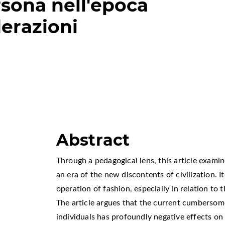
ersona nell'epoca
derazioni
Abstract
Through a pedagogical lens, this article examin
an era of the new discontents of civilization. I
operation of fashion, especially in relation to t
The article argues that the current cumbersome 
individuals has profoundly negative effects on