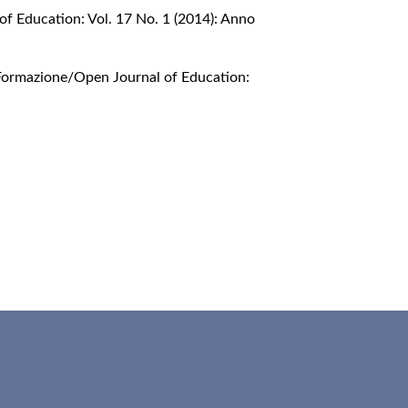
of Education: Vol. 17 No. 1 (2014): Anno
 Formazione/Open Journal of Education: