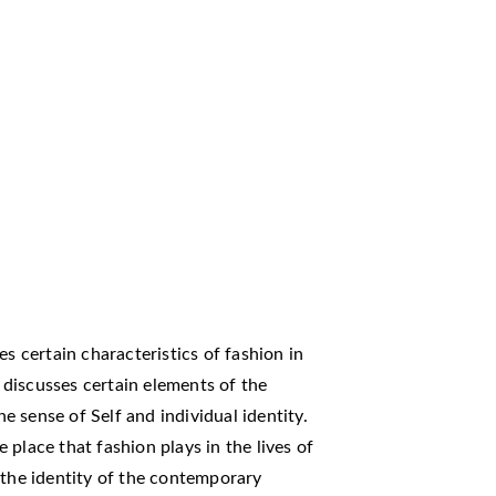
es certain characteristics of fashion in
t discusses certain elements of the
he sense of Self and individual identity.
place that fashion plays in the lives of
 the identity of the contemporary