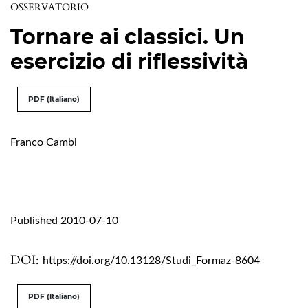
OSSERVATORIO
Tornare ai classici. Un
esercizio di riflessività
PDF (Italiano)
Franco Cambi
Published 2010-07-10
DOI:
https://doi.org/10.13128/Studi_Formaz-8604
PDF (Italiano)