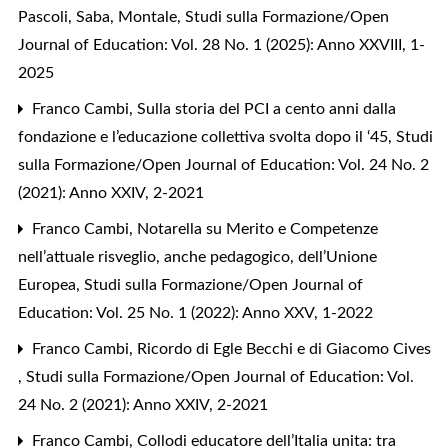
Pascoli, Saba, Montale
,
Studi sulla Formazione/Open
Journal of Education: Vol. 28 No. 1 (2025): Anno XXVIII, 1-
2025
Franco Cambi,
Sulla storia del PCI a cento anni dalla
fondazione e l’educazione collettiva svolta dopo il ‘45
,
Studi
sulla Formazione/Open Journal of Education: Vol. 24 No. 2
(2021): Anno XXIV, 2-2021
Franco Cambi,
Notarella su Merito e Competenze
nell’attuale risveglio, anche pedagogico, dell’Unione
Europea
,
Studi sulla Formazione/Open Journal of
Education: Vol. 25 No. 1 (2022): Anno XXV, 1-2022
Franco Cambi,
Ricordo di Egle Becchi e di Giacomo Cives
,
Studi sulla Formazione/Open Journal of Education: Vol.
24 No. 2 (2021): Anno XXIV, 2-2021
Franco Cambi,
Collodi educatore dell’Italia unita: tra