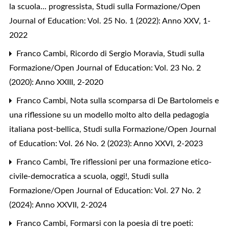
la scuola... progressista
,
Studi sulla Formazione/Open
Journal of Education: Vol. 25 No. 1 (2022): Anno XXV, 1-
2022
Franco Cambi,
Ricordo di Sergio Moravia
,
Studi sulla
Formazione/Open Journal of Education: Vol. 23 No. 2
(2020): Anno XXIII, 2-2020
Franco Cambi,
Nota sulla scomparsa di De Bartolomeis e
una riflessione su un modello molto alto della pedagogia
italiana post-bellica
,
Studi sulla Formazione/Open Journal
of Education: Vol. 26 No. 2 (2023): Anno XXVI, 2-2023
Franco Cambi,
Tre riflessioni per una formazione etico-
civile-democratica a scuola, oggi!
,
Studi sulla
Formazione/Open Journal of Education: Vol. 27 No. 2
(2024): Anno XXVII, 2-2024
Franco Cambi,
Formarsi con la poesia di tre poeti: