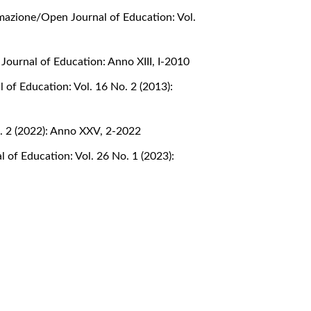
rmazione/Open Journal of Education: Vol.
Journal of Education: Anno XIII, I-2010
 of Education: Vol. 16 No. 2 (2013):
o. 2 (2022): Anno XXV, 2-2022
 of Education: Vol. 26 No. 1 (2023):