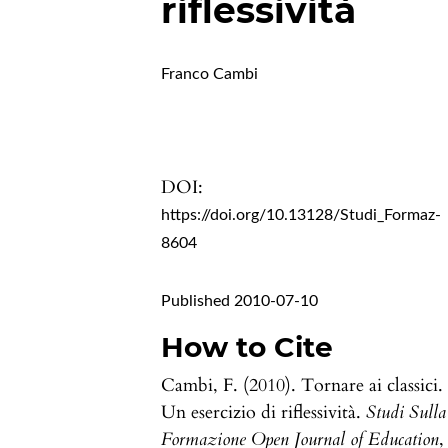
riflessività
Franco Cambi
DOI:
https://doi.org/10.13128/Studi_Formaz-
8604
Published 2010-07-10
How to Cite
Cambi, F. (2010). Tornare ai classici.
Un esercizio di riflessività.
Studi Sulla
Formazione Open Journal of Education
,