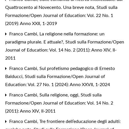
Quattrocento al Novecento. Una breve nota
,
Studi sulla
Formazione/Open Journal of Education: Vol. 22 No. 1
(2019): Anno XXII, 1-2019
Franco Cambi,
La religione nella formazione: un
paradigma plurale. E attuale?
,
Studi sulla Formazione/Open
Journal of Education: Vol. 14 No. 2 (2011): Anno XIV, II-
2011
Franco Cambi,
Sul profetismo pedagogico di Ernesto
Balducci
,
Studi sulla Formazione/Open Journal of
Education: Vol. 27 No. 1 (2024): Anno XXVII, 1-2024
Franco Cambi,
Sulla religione, oggi
,
Studi sulla
Formazione/Open Journal of Education: Vol. 14 No. 2
(2011): Anno XIV, II-2011
Franco Cambi,
Tre frontiere dell’educazione degli adulti: