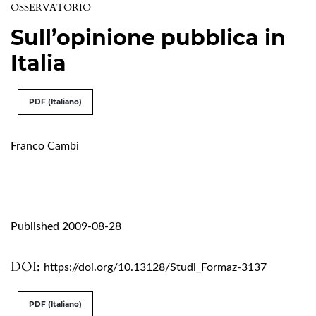
OSSERVATORIO
Sull’opinione pubblica in
Italia
PDF (Italiano)
Franco Cambi
Published 2009-08-28
DOI:
https://doi.org/10.13128/Studi_Formaz-3137
PDF (Italiano)