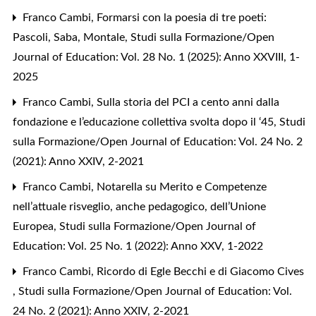
Franco Cambi,
Formarsi con la poesia di tre poeti:
Pascoli, Saba, Montale
,
Studi sulla Formazione/Open
Journal of Education: Vol. 28 No. 1 (2025): Anno XXVIII, 1-
2025
Franco Cambi,
Sulla storia del PCI a cento anni dalla
fondazione e l’educazione collettiva svolta dopo il ‘45
,
Studi
sulla Formazione/Open Journal of Education: Vol. 24 No. 2
(2021): Anno XXIV, 2-2021
Franco Cambi,
Notarella su Merito e Competenze
nell’attuale risveglio, anche pedagogico, dell’Unione
Europea
,
Studi sulla Formazione/Open Journal of
Education: Vol. 25 No. 1 (2022): Anno XXV, 1-2022
Franco Cambi,
Ricordo di Egle Becchi e di Giacomo Cives
,
Studi sulla Formazione/Open Journal of Education: Vol.
24 No. 2 (2021): Anno XXIV, 2-2021