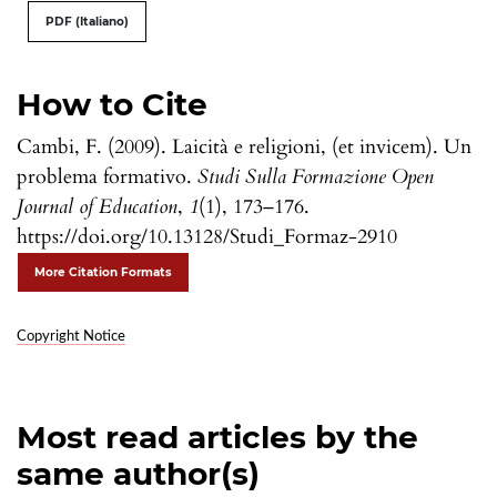
PDF (Italiano)
How to Cite
Cambi, F. (2009). Laicità e religioni, (et invicem). Un
problema formativo.
Studi Sulla Formazione Open
Journal of Education
,
1
(1), 173–176.
https://doi.org/10.13128/Studi_Formaz-2910
More Citation Formats
Copyright Notice
Most read articles by the
same author(s)