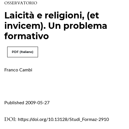
OSSERVATORIO
Laicità e religioni, (et
invicem). Un problema
formativo
PDF (Italiano)
Franco Cambi
Published 2009-05-27
DOI:
https://doi.org/10.13128/Studi_Formaz-2910