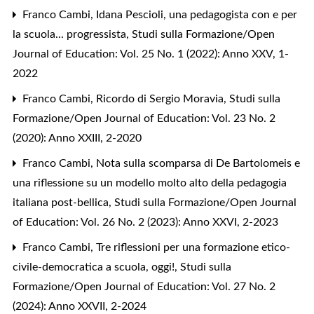
Franco Cambi,
Idana Pescioli, una pedagogista con e per
la scuola... progressista
,
Studi sulla Formazione/Open
Journal of Education: Vol. 25 No. 1 (2022): Anno XXV, 1-
2022
Franco Cambi,
Ricordo di Sergio Moravia
,
Studi sulla
Formazione/Open Journal of Education: Vol. 23 No. 2
(2020): Anno XXIII, 2-2020
Franco Cambi,
Nota sulla scomparsa di De Bartolomeis e
una riflessione su un modello molto alto della pedagogia
italiana post-bellica
,
Studi sulla Formazione/Open Journal
of Education: Vol. 26 No. 2 (2023): Anno XXVI, 2-2023
Franco Cambi,
Tre riflessioni per una formazione etico-
civile-democratica a scuola, oggi!
,
Studi sulla
Formazione/Open Journal of Education: Vol. 27 No. 2
(2024): Anno XXVII, 2-2024