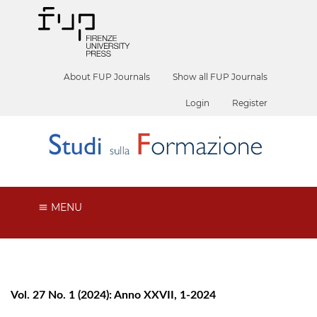
About FUP Journals
Show all FUP Journals
Login
Register
MENU
Vol. 27 No. 1 (2024): Anno XXVII, 1-2024