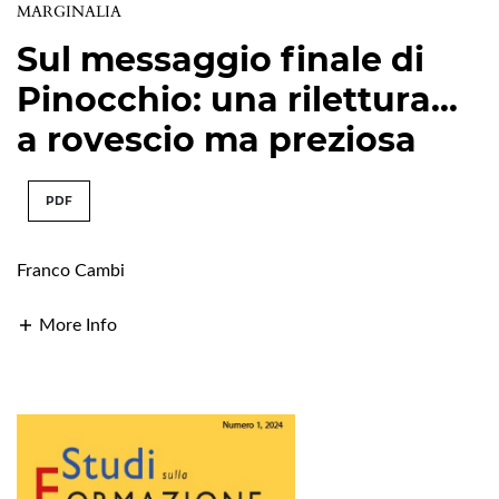
MARGINALIA
Sul messaggio finale di
Pinocchio: una rilettura...
a rovescio ma preziosa
PDF
Franco Cambi
More Info