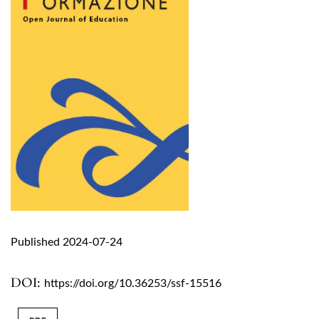
Published 2024-07-24
DOI:
https://doi.org/10.36253/ssf-15516