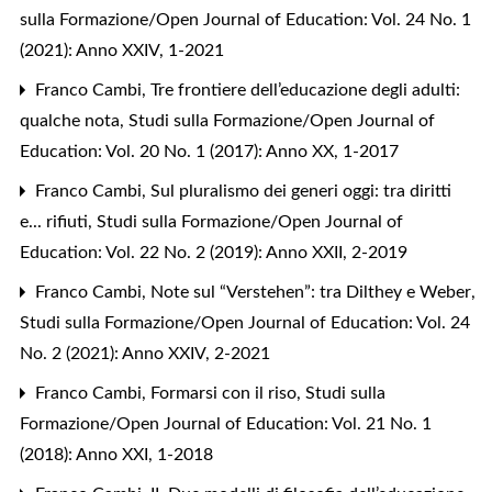
sulla Formazione/Open Journal of Education: Vol. 24 No. 1
(2021): Anno XXIV, 1-2021
Franco Cambi,
Tre frontiere dell’educazione degli adulti:
qualche nota
,
Studi sulla Formazione/Open Journal of
Education: Vol. 20 No. 1 (2017): Anno XX, 1-2017
Franco Cambi,
Sul pluralismo dei generi oggi: tra diritti
e... rifiuti
,
Studi sulla Formazione/Open Journal of
Education: Vol. 22 No. 2 (2019): Anno XXII, 2-2019
Franco Cambi,
Note sul “Verstehen”: tra Dilthey e Weber
,
Studi sulla Formazione/Open Journal of Education: Vol. 24
No. 2 (2021): Anno XXIV, 2-2021
Franco Cambi,
Formarsi con il riso
,
Studi sulla
Formazione/Open Journal of Education: Vol. 21 No. 1
(2018): Anno XXI, 1-2018