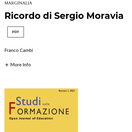
MARGINALIA
Ricordo di Sergio Moravia
PDF
Franco Cambi
More Info