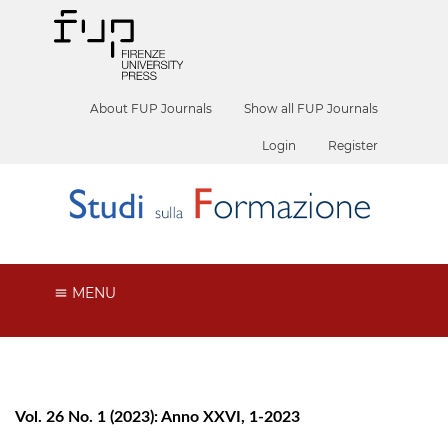
About FUP Journals
Show all FUP Journals
Login
Register
MENU
Vol. 26 No. 1 (2023): Anno XXVI, 1-2023