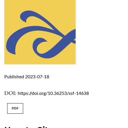
Published 2023-07-18
DOI:
https://doi.org/10.36253/ssf-14638
PDF