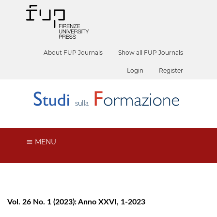
About FUP Journals
Show all FUP Journals
Login
Register
MENU
Vol. 26 No. 1 (2023): Anno XXVI, 1-2023