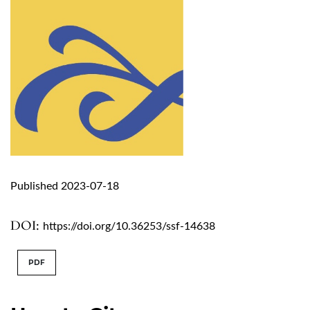
Published 2023-07-18
DOI:
https://doi.org/10.36253/ssf-14638
PDF