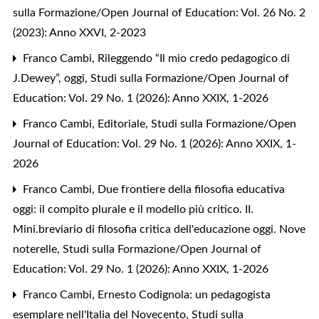
sulla Formazione/Open Journal of Education: Vol. 26 No. 2
(2023): Anno XXVI, 2-2023
Franco Cambi,
Rileggendo “Il mio credo pedagogico di
J.Dewey”, oggi
,
Studi sulla Formazione/Open Journal of
Education: Vol. 29 No. 1 (2026): Anno XXIX, 1-2026
Franco Cambi,
Editoriale
,
Studi sulla Formazione/Open
Journal of Education: Vol. 29 No. 1 (2026): Anno XXIX, 1-
2026
Franco Cambi,
Due frontiere della filosofia educativa
oggi: il compito plurale e il modello più critico. II.
Mini.breviario di filosofia critica dell'educazione oggi. Nove
noterelle
,
Studi sulla Formazione/Open Journal of
Education: Vol. 29 No. 1 (2026): Anno XXIX, 1-2026
Franco Cambi,
Ernesto Codignola: un pedagogista
esemplare nell'Italia del Novecento
,
Studi sulla