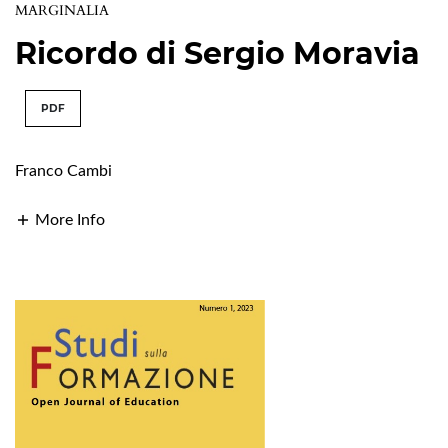
MARGINALIA
Ricordo di Sergio Moravia
PDF
Franco Cambi
More Info