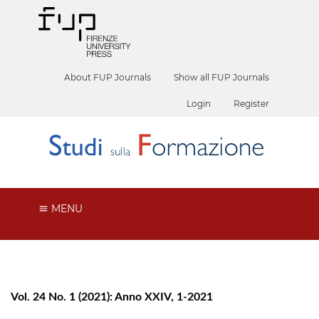
About FUP Journals
Show all FUP Journals
Login
Register
MENU
Vol. 24 No. 1 (2021): Anno XXIV, 1-2021