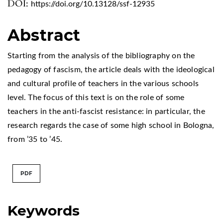
DOI:
https://doi.org/10.13128/ssf-12935
Abstract
Starting from the analysis of the bibliography on the
pedagogy of fascism, the article deals with the ideological
and cultural profile of teachers in the various schools
level. The focus of this text is on the role of some
teachers in the anti-fascist resistance: in particular, the
research regards the case of some high school in Bologna,
from ’35 to ’45.
PDF
Keywords