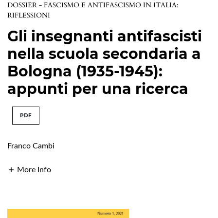
DOSSIER - FASCISMO E ANTIFASCISMO IN ITALIA:
RIFLESSIONI
Gli insegnanti antifascisti
nella scuola secondaria a
Bologna (1935-1945):
appunti per una ricerca
PDF
Franco Cambi
More Info