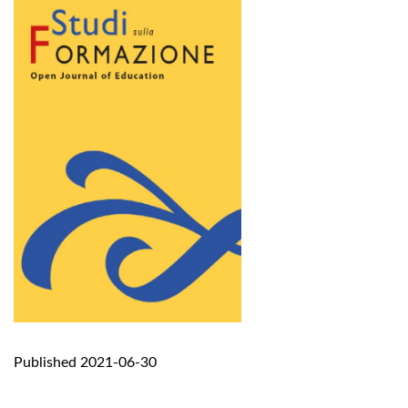
Published 2021-06-30