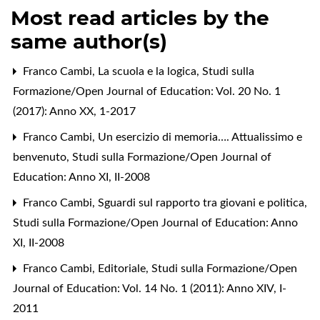
Most read articles by the
same author(s)
Franco Cambi,
La scuola e la logica
,
Studi sulla
Formazione/Open Journal of Education: Vol. 20 No. 1
(2017): Anno XX, 1-2017
Franco Cambi,
Un esercizio di memoria…. Attualissimo e
benvenuto
,
Studi sulla Formazione/Open Journal of
Education: Anno XI, II-2008
Franco Cambi,
Sguardi sul rapporto tra giovani e politica
,
Studi sulla Formazione/Open Journal of Education: Anno
XI, II-2008
Franco Cambi,
Editoriale
,
Studi sulla Formazione/Open
Journal of Education: Vol. 14 No. 1 (2011): Anno XIV, I-
2011