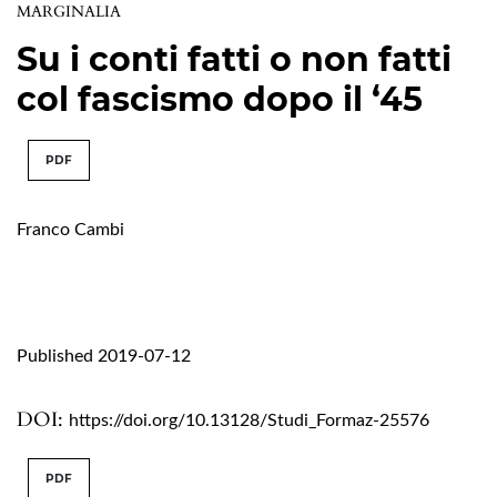
MARGINALIA
Su i conti fatti o non fatti
col fascismo dopo il ‘45
PDF
Franco Cambi
Published 2019-07-12
DOI:
https://doi.org/10.13128/Studi_Formaz-25576
PDF