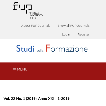
About FUP Journals
Show all FUP Journals
Login
Register
MENU
Vol. 22 No. 1 (2019): Anno XXII, 1-2019