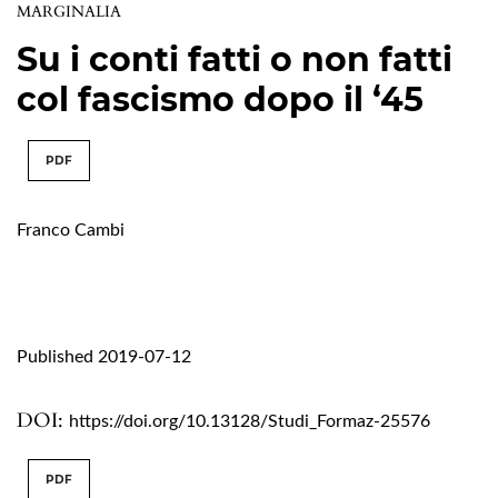
MARGINALIA
Su i conti fatti o non fatti
col fascismo dopo il ‘45
PDF
Franco Cambi
Published 2019-07-12
DOI:
https://doi.org/10.13128/Studi_Formaz-25576
PDF