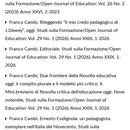
sulla Formazione/Open Journal of Education: Vol. 26 No. 2
(2023): Anno XXVI, 2-2023
Franco Cambi,
Rileggendo “Il mio credo pedagogico di
J.Dewey”, oggi
,
Studi sulla Formazione/Open Journal of
Education: Vol. 29 No. 1 (2026): Anno XXIX, 1-2026
Franco Cambi,
Editoriale
,
Studi sulla Formazione/Open
Journal of Education: Vol. 29 No. 1 (2026): Anno XXIX, 1-
2026
Franco Cambi,
Due frontiere della filosofia educativa
oggi: il compito plurale e il modello più critico. II.
Mini.breviario di filosofia critica dell'educazione oggi. Nove
noterelle
,
Studi sulla Formazione/Open Journal of
Education: Vol. 29 No. 1 (2026): Anno XXIX, 1-2026
Franco Cambi,
Ernesto Codignola: un pedagogista
esemplare nell'Italia del Novecento
,
Studi sulla