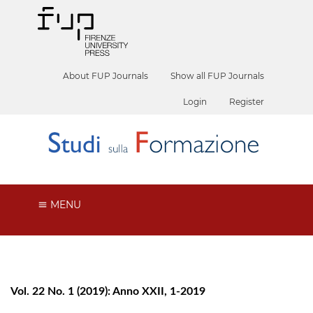
About FUP Journals
Show all FUP Journals
Login
Register
MENU
Vol. 22 No. 1 (2019): Anno XXII, 1-2019