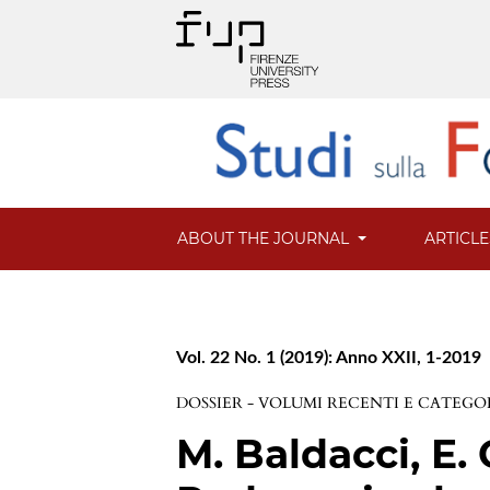
ABOUT THE JOURNAL
ARTICL
Vol. 22 No. 1 (2019): Anno XXII, 1-2019
DOSSIER - VOLUMI RECENTI E CATEGO
M. Baldacci, E. 