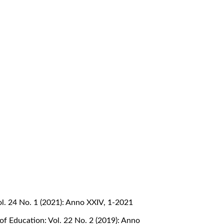
l. 24 No. 1 (2021): Anno XXIV, 1-2021
of Education: Vol. 22 No. 2 (2019): Anno