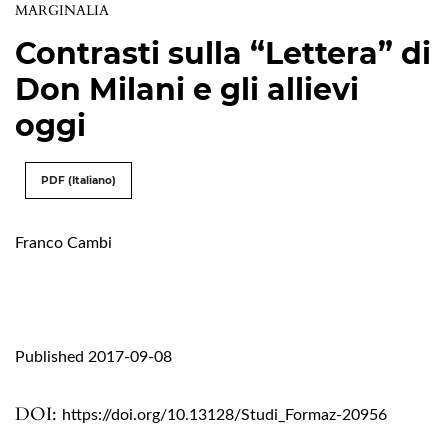
MARGINALIA
Contrasti sulla “Lettera” di
Don Milani e gli allievi
oggi
PDF (Italiano)
Franco Cambi
Published 2017-09-08
DOI:
https://doi.org/10.13128/Studi_Formaz-20956