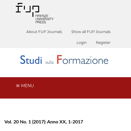
About FUP Journals
Show all FUP Journals
Login
Register
MENU
Vol. 20 No. 1 (2017): Anno XX, 1-2017