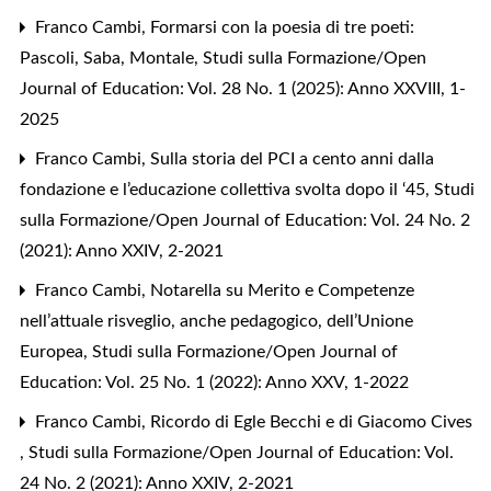
Franco Cambi,
Formarsi con la poesia di tre poeti:
Pascoli, Saba, Montale
,
Studi sulla Formazione/Open
Journal of Education: Vol. 28 No. 1 (2025): Anno XXVIII, 1-
2025
Franco Cambi,
Sulla storia del PCI a cento anni dalla
fondazione e l’educazione collettiva svolta dopo il ‘45
,
Studi
sulla Formazione/Open Journal of Education: Vol. 24 No. 2
(2021): Anno XXIV, 2-2021
Franco Cambi,
Notarella su Merito e Competenze
nell’attuale risveglio, anche pedagogico, dell’Unione
Europea
,
Studi sulla Formazione/Open Journal of
Education: Vol. 25 No. 1 (2022): Anno XXV, 1-2022
Franco Cambi,
Ricordo di Egle Becchi e di Giacomo Cives
,
Studi sulla Formazione/Open Journal of Education: Vol.
24 No. 2 (2021): Anno XXIV, 2-2021