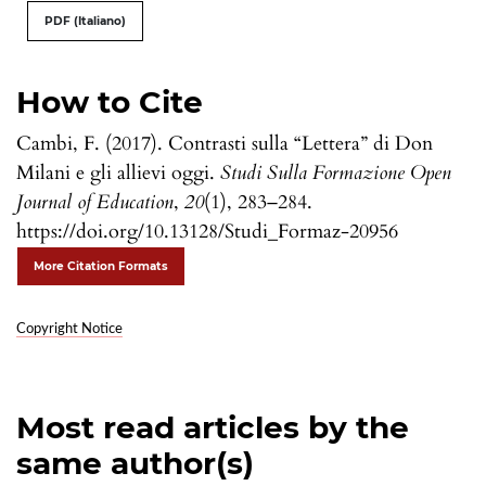
PDF (Italiano)
How to Cite
Cambi, F. (2017). Contrasti sulla “Lettera” di Don
Milani e gli allievi oggi.
Studi Sulla Formazione Open
Journal of Education
,
20
(1), 283–284.
https://doi.org/10.13128/Studi_Formaz-20956
More Citation Formats
Copyright Notice
Most read articles by the
same author(s)