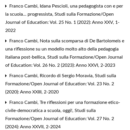
Franco Cambi,
Idana Pescioli, una pedagogista con e per
la scuola... progressista
,
Studi sulla Formazione/Open
Journal of Education: Vol. 25 No. 1 (2022): Anno XXV, 1-
2022
Franco Cambi,
Nota sulla scomparsa di De Bartolomeis e
una riflessione su un modello molto alto della pedagogia
italiana post-bellica
,
Studi sulla Formazione/Open Journal
of Education: Vol. 26 No. 2 (2023): Anno XXVI, 2-2023
Franco Cambi,
Ricordo di Sergio Moravia
,
Studi sulla
Formazione/Open Journal of Education: Vol. 23 No. 2
(2020): Anno XXIII, 2-2020
Franco Cambi,
Tre riflessioni per una formazione etico-
civile-democratica a scuola, oggi!
,
Studi sulla
Formazione/Open Journal of Education: Vol. 27 No. 2
(2024): Anno XXVII, 2-2024