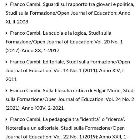
Franco Cambi,
Sguardi sul rapporto tra giovani e politica
,
Studi sulla Formazione/Open Journal of Education: Anno
XI, II-2008
Franco Cambi,
La scuola e la logica
,
Studi sulla
Formazione/Open Journal of Education: Vol. 20 No. 1
(2017): Anno XX, 1-2017
Franco Cambi,
Editoriale
,
Studi sulla Formazione/Open
Journal of Education: Vol. 14 No. 1 (2011): Anno XIV, I-
2011
Franco Cambi,
Sulla filosofia critica di Edgar Morin
,
Studi
sulla Formazione/Open Journal of Education: Vol. 24 No. 2
(2021): Anno XXIV, 2-2021
Franco Cambi,
La pedagogia tra “identità” o “ricerca”.
Noterella a un editoriale
,
Studi sulla Formazione/Open
Journal of Education: Vol. 22 No. 1 (2019): Anno XXII, 1-