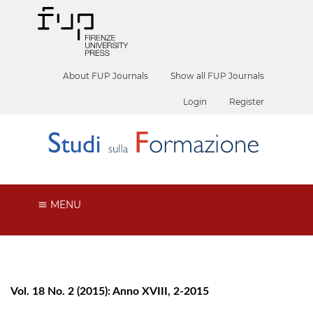
About FUP Journals
Show all FUP Journals
Login
Register
MENU
Vol. 18 No. 2 (2015): Anno XVIII, 2-2015