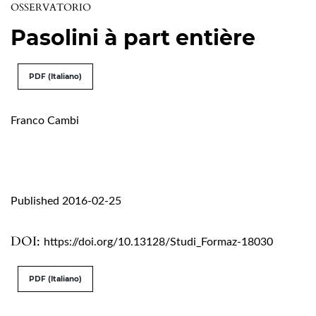
OSSERVATORIO
Pasolini à part entière
PDF (Italiano)
Franco Cambi
Published 2016-02-25
DOI:
https://doi.org/10.13128/Studi_Formaz-18030
PDF (Italiano)