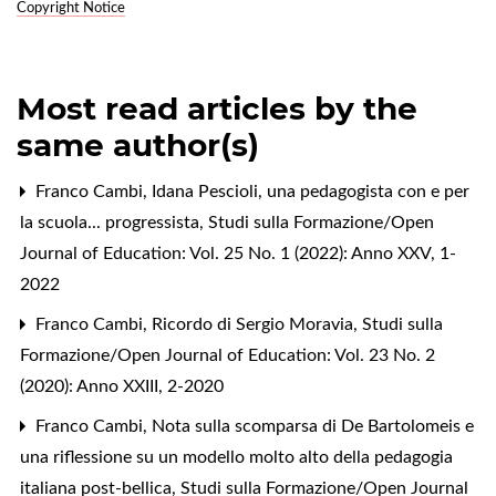
Copyright Notice
Most read articles by the
same author(s)
Franco Cambi,
Idana Pescioli, una pedagogista con e per
la scuola... progressista
,
Studi sulla Formazione/Open
Journal of Education: Vol. 25 No. 1 (2022): Anno XXV, 1-
2022
Franco Cambi,
Ricordo di Sergio Moravia
,
Studi sulla
Formazione/Open Journal of Education: Vol. 23 No. 2
(2020): Anno XXIII, 2-2020
Franco Cambi,
Nota sulla scomparsa di De Bartolomeis e
una riflessione su un modello molto alto della pedagogia
italiana post-bellica
,
Studi sulla Formazione/Open Journal