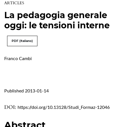
ARTICLES
La pedagogia generale
oggi: le tensioni interne
PDF (Italiano)
Franco Cambi
Published 2013-01-14
DOI:
https://doi.org/10.13128/Studi_Formaz-12046
Abstract