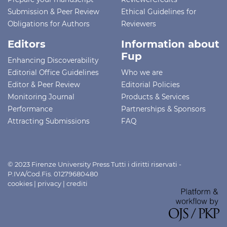
Submission & Peer Review
Ethical Guidelines for
Obligations for Authors
Reviewers
Editors
Information about
Fup
Enhancing Discoverability
Editorial Office Guidelines
Who we are
Editor & Peer Review
Editorial Policies
Monitoring Journal
Products & Services
Performance
Partnerships & Sponsors
Attracting Submissions
FAQ
© 2023 Firenze University Press Tutti i diritti riservati -
P.IVA/Cod.Fis. 01279680480
cookies
|
privacy
|
crediti