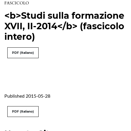
FASCICOLO
<b>Studi sulla formazione
XVII, II-2014</b> (fascicolo
intero)
PDF (Italiano)
Published 2015-05-28
PDF (Italiano)