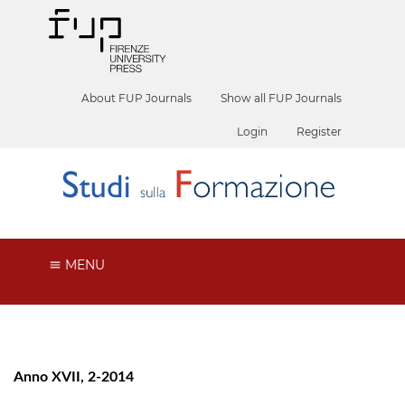
About FUP Journals
Show all FUP Journals
Login
Register
MENU
Anno XVII, 2-2014