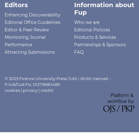
Editors
Information about
Fup
Enhancing Discoverability
Editorial Office Guidelines
Who we are
Editor & Peer Review
Editorial Policies
Monitoring Journal
Products & Services
Performance
Partnerships & Sponsors
Attracting Submissions
FAQ
© 2023 Firenze University Press Tutti i diritti riservati -
P.IVA/Cod.Fis. 01279680480
cookies
|
privacy
|
crediti