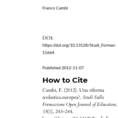
Franco Cambi
DOI:
https://doi.org/10.13128/Studi_Formaz-
11664
Published 2012-11-07
How to Cite
Cambi, F. (2012). Una riforma
scolastica.europea?.
Studi Sulla
Formazione Open Journal of Education
,
15
(1), 243–244.