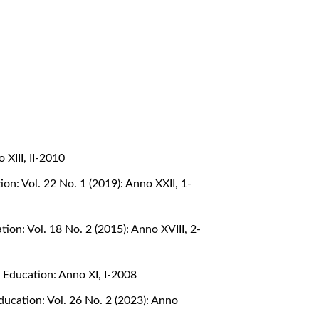
 XIII, II-2010
on: Vol. 22 No. 1 (2019): Anno XXII, 1-
ion: Vol. 18 No. 2 (2015): Anno XVIII, 2-
 Education: Anno XI, I-2008
ucation: Vol. 26 No. 2 (2023): Anno