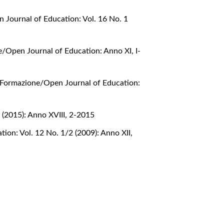
 Journal of Education: Vol. 16 No. 1
e/Open Journal of Education: Anno XI, I-
a Formazione/Open Journal of Education:
 (2015): Anno XVIII, 2-2015
ion: Vol. 12 No. 1/2 (2009): Anno XII,