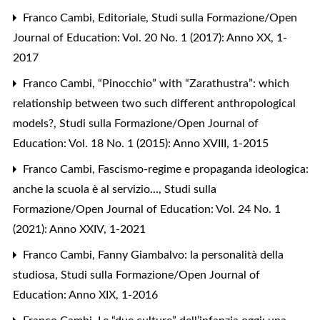
Franco Cambi,
Editoriale
,
Studi sulla Formazione/Open
Journal of Education: Vol. 20 No. 1 (2017): Anno XX, 1-
2017
Franco Cambi,
“Pinocchio” with “Zarathustra”: which
relationship between two such different anthropological
models?
,
Studi sulla Formazione/Open Journal of
Education: Vol. 18 No. 1 (2015): Anno XVIII, 1-2015
Franco Cambi,
Fascismo-regime e propaganda ideologica:
anche la scuola è al servizio...
,
Studi sulla
Formazione/Open Journal of Education: Vol. 24 No. 1
(2021): Anno XXIV, 1-2021
Franco Cambi,
Fanny Giambalvo: la personalità della
studiosa
,
Studi sulla Formazione/Open Journal of
Education: Anno XIX, 1-2016