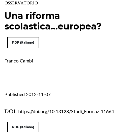
OSSERVATORIO
Una riforma
scolastica...europea?
PDF (Italiano)
Franco Cambi
Published 2012-11-07
DOI:
https://doi.org/10.13128/Studi_Formaz-11664
PDF (Italiano)