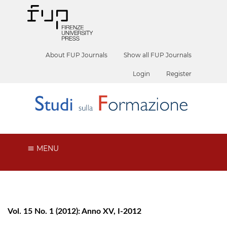
About FUP Journals
Show all FUP Journals
Login
Register
MENU
Vol. 15 No. 1 (2012): Anno XV, I-2012