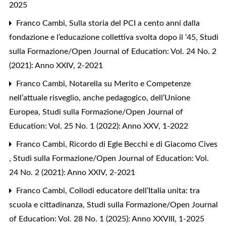
2025
Franco Cambi,
Sulla storia del PCI a cento anni dalla
fondazione e l’educazione collettiva svolta dopo il ‘45
,
Studi
sulla Formazione/Open Journal of Education: Vol. 24 No. 2
(2021): Anno XXIV, 2-2021
Franco Cambi,
Notarella su Merito e Competenze
nell’attuale risveglio, anche pedagogico, dell’Unione
Europea
,
Studi sulla Formazione/Open Journal of
Education: Vol. 25 No. 1 (2022): Anno XXV, 1-2022
Franco Cambi,
Ricordo di Egle Becchi e di Giacomo Cives
,
Studi sulla Formazione/Open Journal of Education: Vol.
24 No. 2 (2021): Anno XXIV, 2-2021
Franco Cambi,
Collodi educatore dell’Italia unita: tra
scuola e cittadinanza
,
Studi sulla Formazione/Open Journal
of Education: Vol. 28 No. 1 (2025): Anno XXVIII, 1-2025