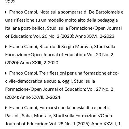
2022
Franco Cambi,
Nota sulla scomparsa di De Bartolomeis e
una riflessione su un modello molto alto della pedagogia
italiana post-bellica
,
Studi sulla Formazione/Open Journal
of Education: Vol. 26 No. 2 (2023): Anno XXVI, 2-2023
Franco Cambi,
Ricordo di Sergio Moravia
,
Studi sulla
Formazione/Open Journal of Education: Vol. 23 No. 2
(2020): Anno XXIII, 2-2020
Franco Cambi,
Tre riflessioni per una formazione etico-
civile-democratica a scuola, oggi!
,
Studi sulla
Formazione/Open Journal of Education: Vol. 27 No. 2
(2024): Anno XXVII, 2-2024
Franco Cambi,
Formarsi con la poesia di tre poeti:
Pascoli, Saba, Montale
,
Studi sulla Formazione/Open
Journal of Education: Vol. 28 No. 1 (2025): Anno XXVIII, 1-