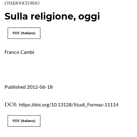
OSSERVATORIO
Sulla religione, oggi
PDF (Italiano)
Franco Cambi
Published 2012-06-18
DOI:
https://doi.org/10.13128/Studi_Formaz-11114
PDF (Italiano)