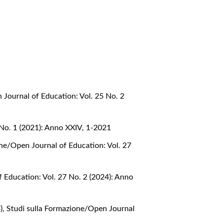
 Journal of Education: Vol. 25 No. 2
 No. 1 (2021): Anno XXIV, 1-2021
one/Open Journal of Education: Vol. 27
 Education: Vol. 27 No. 2 (2024): Anno
4)
,
Studi sulla Formazione/Open Journal