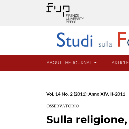
ABOUT THE JOURNAL
ARTICL
Vol. 14 No. 2 (2011): Anno XIV, II-2011
OSSERVATORIO
Sulla religione,