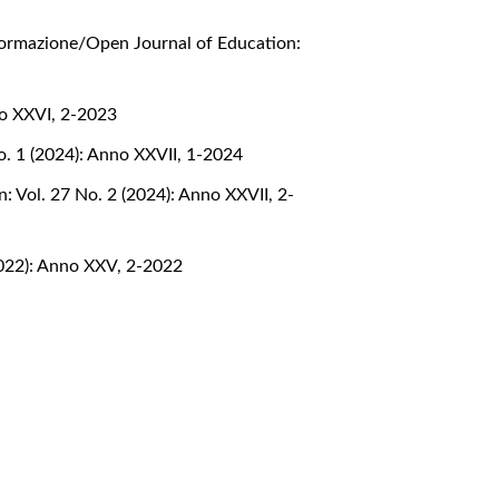
Formazione/Open Journal of Education:
no XXVI, 2-2023
o. 1 (2024): Anno XXVII, 1-2024
: Vol. 27 No. 2 (2024): Anno XXVII, 2-
2022): Anno XXV, 2-2022