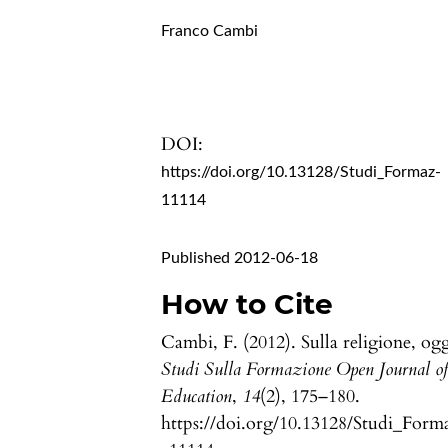
Franco Cambi
DOI:
https://doi.org/10.13128/Studi_Formaz-
11114
Published 2012-06-18
How to Cite
Cambi, F. (2012). Sulla religione, ogg
Studi Sulla Formazione Open Journal o
Education
,
14
(2), 175–180.
https://doi.org/10.13128/Studi_Form