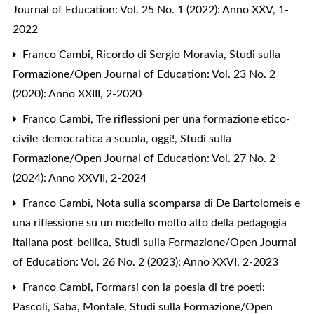
Journal of Education: Vol. 25 No. 1 (2022): Anno XXV, 1-
2022
Franco Cambi,
Ricordo di Sergio Moravia
,
Studi sulla
Formazione/Open Journal of Education: Vol. 23 No. 2
(2020): Anno XXIII, 2-2020
Franco Cambi,
Tre riflessioni per una formazione etico-
civile-democratica a scuola, oggi!
,
Studi sulla
Formazione/Open Journal of Education: Vol. 27 No. 2
(2024): Anno XXVII, 2-2024
Franco Cambi,
Nota sulla scomparsa di De Bartolomeis e
una riflessione su un modello molto alto della pedagogia
italiana post-bellica
,
Studi sulla Formazione/Open Journal
of Education: Vol. 26 No. 2 (2023): Anno XXVI, 2-2023
Franco Cambi,
Formarsi con la poesia di tre poeti:
Pascoli, Saba, Montale
,
Studi sulla Formazione/Open