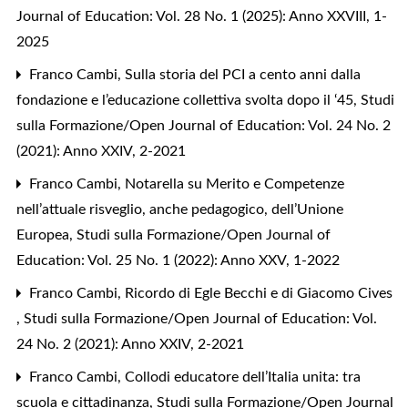
Journal of Education: Vol. 28 No. 1 (2025): Anno XXVIII, 1-
2025
Franco Cambi,
Sulla storia del PCI a cento anni dalla
fondazione e l’educazione collettiva svolta dopo il ‘45
,
Studi
sulla Formazione/Open Journal of Education: Vol. 24 No. 2
(2021): Anno XXIV, 2-2021
Franco Cambi,
Notarella su Merito e Competenze
nell’attuale risveglio, anche pedagogico, dell’Unione
Europea
,
Studi sulla Formazione/Open Journal of
Education: Vol. 25 No. 1 (2022): Anno XXV, 1-2022
Franco Cambi,
Ricordo di Egle Becchi e di Giacomo Cives
,
Studi sulla Formazione/Open Journal of Education: Vol.
24 No. 2 (2021): Anno XXIV, 2-2021
Franco Cambi,
Collodi educatore dell’Italia unita: tra
scuola e cittadinanza
,
Studi sulla Formazione/Open Journal