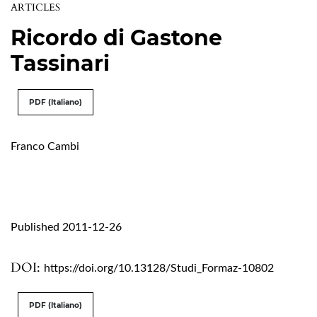
ARTICLES
Ricordo di Gastone
Tassinari
PDF (Italiano)
Franco Cambi
Published 2011-12-26
DOI:
https://doi.org/10.13128/Studi_Formaz-10802
PDF (Italiano)