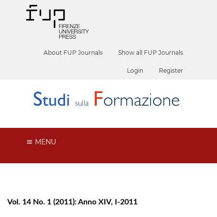
About FUP Journals
Show all FUP Journals
Login
Register
MENU
Vol. 14 No. 1 (2011): Anno XIV, I-2011