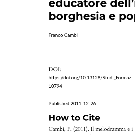
educatore dell
borghesia e pop
Franco Cambi
DOI:
https://doi.org/10.13128/Studi_Formaz-
10794
Published 2011-12-26
How to Cite
Cambi, F. (2011). Il melodramma e i