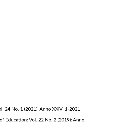
l. 24 No. 1 (2021): Anno XXIV, 1-2021
of Education: Vol. 22 No. 2 (2019): Anno